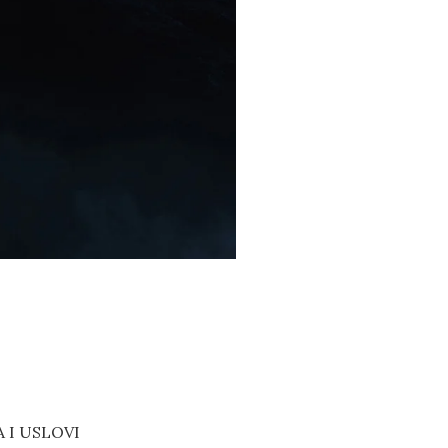
A I USLOVI